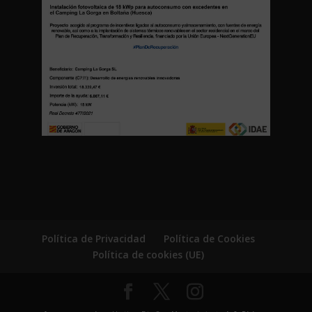
Política de Privacidad
Política de Cookies
Política de cookies (UE)