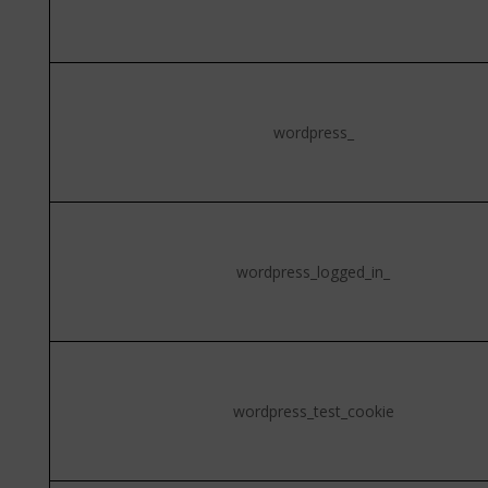
wordpress_
wordpress_logged_in_
wordpress_test_cookie