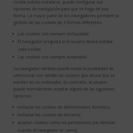
cookie solicite instalarse, puede configurar sus
opciones de navegación para que se haga de esa
forma. La mayor parte de los navegadores permiten la
gestión de las cookies de 3 formas diferentes:
Las cookies son siempre rechazadas;
El navegador pregunta si el usuario desea instalar
cada cookie;
Las cookies son siempre aceptadas;
Su navegador también puede incluir la posibilidad de
seleccionar con detalle las cookies que desea que se
instalen en su ordenador. En concreto, el usuario
puede normalmente aceptar alguna de las siguientes
opciones:
rechazar las cookies de determinados dominios;
rechazar las cookies de terceros;
aceptar cookies como no persistentes (se eliminan
cuando el navegador se cierra);