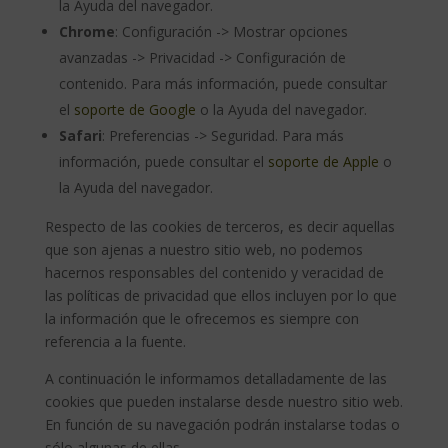
la Ayuda del navegador.
Chrome
: Configuración -> Mostrar opciones
avanzadas -> Privacidad -> Configuración de
contenido. Para más información, puede consultar
el
soporte de Google
o la Ayuda del navegador.
Safari
: Preferencias -> Seguridad. Para más
información, puede consultar el
soporte de Apple
o
la Ayuda del navegador.
Respecto de las cookies de terceros, es decir aquellas
que son ajenas a nuestro sitio web, no podemos
hacernos responsables del contenido y veracidad de
las políticas de privacidad que ellos incluyen por lo que
la información que le ofrecemos es siempre con
referencia a la fuente.
A continuación le informamos detalladamente de las
cookies que pueden instalarse desde nuestro sitio web.
En función de su navegación podrán instalarse todas o
sólo algunas de ellas.