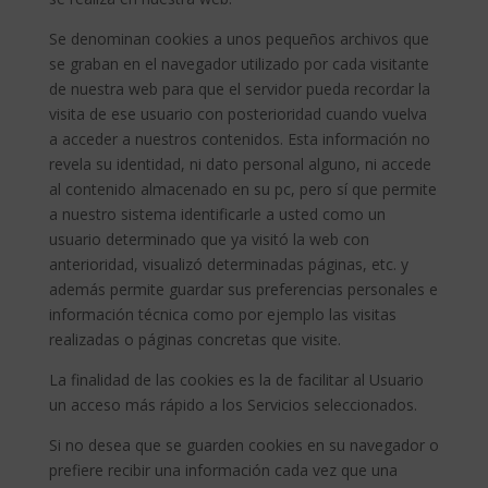
Se denominan cookies a unos pequeños archivos que
se graban en el navegador utilizado por cada visitante
de nuestra web para que el servidor pueda recordar la
visita de ese usuario con posterioridad cuando vuelva
a acceder a nuestros contenidos. Esta información no
revela su identidad, ni dato personal alguno, ni accede
al contenido almacenado en su pc, pero sí que permite
a nuestro sistema identificarle a usted como un
usuario determinado que ya visitó la web con
anterioridad, visualizó determinadas páginas, etc. y
además permite guardar sus preferencias personales e
información técnica como por ejemplo las visitas
realizadas o páginas concretas que visite.
La finalidad de las cookies es la de facilitar al Usuario
un acceso más rápido a los Servicios seleccionados.
Si no desea que se guarden cookies en su navegador o
prefiere recibir una información cada vez que una