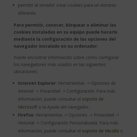
permitir al servidor crear cookies para un dominio
diferente.
Para permitir, conocer, bloquear o eliminar las
cookies instaladas en su equipo puede hacerlo
mediante la configuración de las opciones del
navegador instalado en su ordenador.
Puede encontrar información sobre cómo configurar
los navegadores más usados en las siguientes
ubicaciones:
Internet Explorer
: Herramientas -> Opciones de
Internet -> Privacidad -> Configuración. Para más
información, puede consultar el
soporte de
Microsoft
o la Ayuda del navegador.
Firefox
: Herramientas -> Opciones -> Privacidad ->
Historial -> Configuración Personalizada. Para más
información, puede consultar el
soporte de Mozilla
o