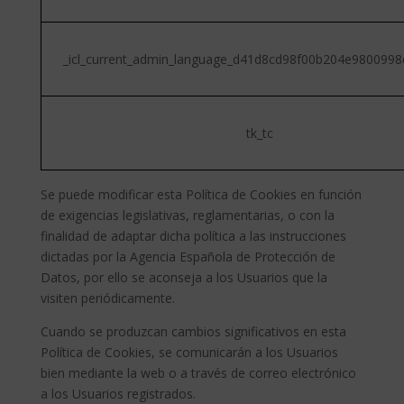
_icl_current_admin_language_d41d8cd98f00b204e9800998
tk_tc
Se puede modificar esta Política de Cookies en función
de exigencias legislativas, reglamentarias, o con la
finalidad de adaptar dicha política a las instrucciones
dictadas por la Agencia Española de Protección de
Datos, por ello se aconseja a los Usuarios que la
visiten periódicamente.
Cuando se produzcan cambios significativos en esta
Política de Cookies, se comunicarán a los Usuarios
bien mediante la web o a través de correo electrónico
a los Usuarios registrados.