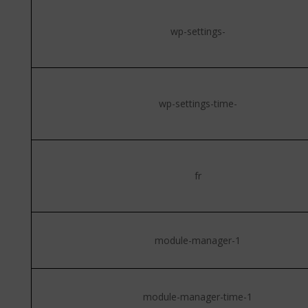
wp-settings-
wp-settings-time-
fr
module-manager-1
module-manager-time-1