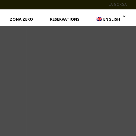
LA GORGA
ZONA ZERO
RESERVATIONS
ENGLISH