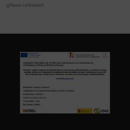
¡¡¡Plazas Limitadas!!!