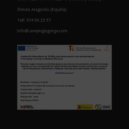
Pirineo Aragonés (España)
Telf. 974 50 23 57
info@campinglagorga.com